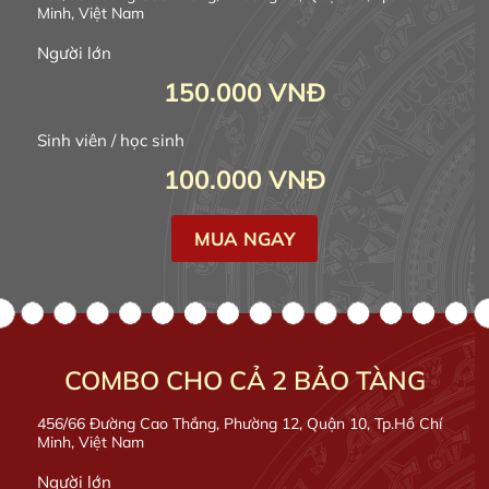
Minh, Việt Nam
Người lớn
150.000
VNĐ
Sinh viên / học sinh
100.000
VNĐ
MUA NGAY
COMBO CHO CẢ 2 BẢO TÀNG
456/66 Đường Cao Thắng, Phường 12, Quận 10, Tp.Hồ Chí
Minh, Việt Nam
Người lớn