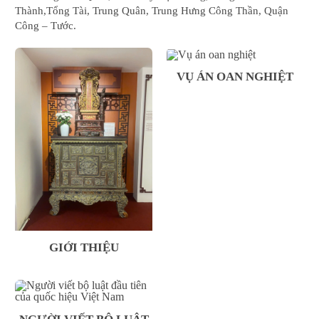
Thành,Tổng Tài, Trung Quân, Trung Hưng Công Thần, Quận
Công – Tước.
VỤ ÁN OAN NGHIỆT
GIỚI THIỆU