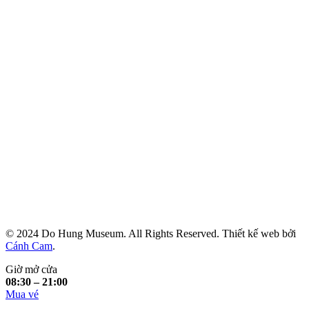
© 2024 Do Hung Museum. All Rights Reserved. Thiết kế web bởi
Cánh Cam
.
Giờ mở cửa
08:30 – 21:00
Mua vé