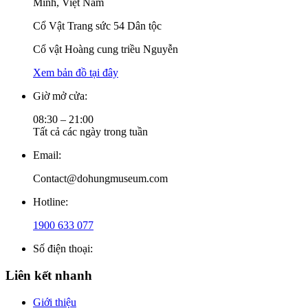
Minh, Việt Nam
Cổ Vật Trang sức 54 Dân tộc
Cổ vật Hoàng cung triều Nguyễn
Xem bản đồ tại đây
Giờ mở cửa:
08:30 – 21:00
Tất cả các ngày trong tuần
Email:
Contact@dohungmuseum.com
Hotline:
1900 633 077
Số điện thoại:
Liên kết nhanh
Giới thiệu