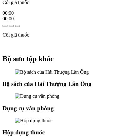
Cối giã thuốc
00:00
00:00
Cối giã thuốc
Bộ sưu tập khác
Bộ sách của Hải Thượng Lãn Ông
Dụng cụ văn phòng
Hộp đựng thuốc