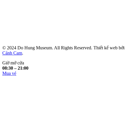
© 2024 Do Hung Museum. All Rights Reserved. Thiết kế web bởi
Cánh Cam
.
Giờ mở cửa
08:30 – 21:00
Mua vé