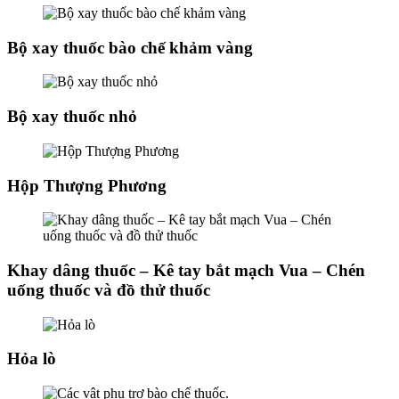
Bộ xay thuốc bào chế khảm vàng
Bộ xay thuốc nhỏ
Hộp Thượng Phương
Khay dâng thuốc – Kê tay bắt mạch Vua – Chén
uống thuốc và đồ thử thuốc
Hỏa lò