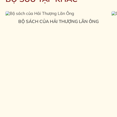
BỘ SÁCH CỦA HẢI THƯỢNG LÃN ÔNG