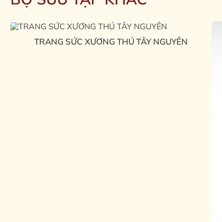
TRANG SỨC XƯƠNG THÚ TÂY NGUYÊN